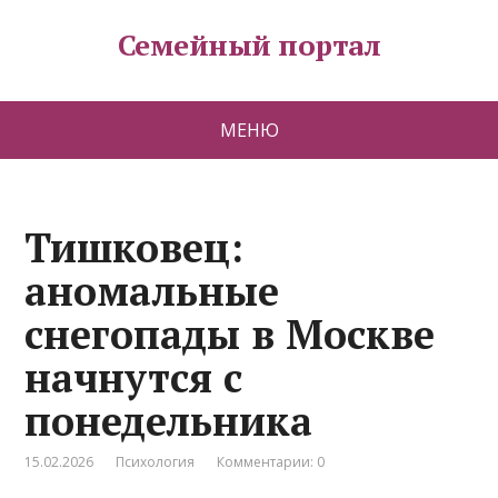
Семейный портал
МЕНЮ
Тишковец:
аномальные
снегопады в Москве
начнутся с
понедельника
15.02.2026
Психология
Комментарии: 0