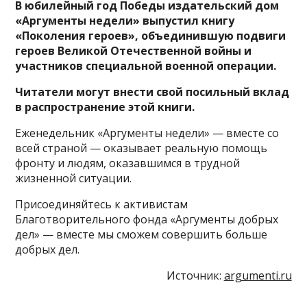
В юбилейный год Победы издательский дом
«Аргументы недели» выпустил книгу
«Поколения героев», объединившую подвиги
героев Великой Отечественной войны и
участников специальной военной операции.
Читатели могут внести свой посильный вклад
в распространение этой книги.
Еженедельник «Аргументы недели» — вместе со
всей страной — оказывает реальную помощь
фронту и людям, оказавшимся в трудной
жизненной ситуации.
Присоединяйтесь к активистам
Благотворительного фонда «Аргументы добрых
дел» — вместе мы сможем совершить больше
добрых дел.
Источник:
argumenti.ru