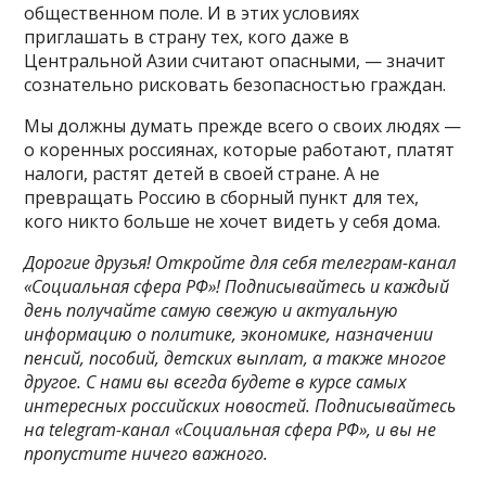
общественном поле. И в этих условиях
приглашать в страну тех, кого даже в
Центральной Азии считают опасными, — значит
сознательно рисковать безопасностью граждан.
Мы должны думать прежде всего о своих людях —
о коренных россиянах, которые работают, платят
налоги, растят детей в своей стране. А не
превращать Россию в сборный пункт для тех,
кого никто больше не хочет видеть у себя дома.
Дорогие друзья! Откройте для себя телеграм-канал
«Социальная сфера РФ»! Подписывайтесь и каждый
день получайте самую свежую и актуальную
информацию о политике, экономике, назначении
пенсий, пособий, детских выплат, а также многое
другое. С нами вы всегда будете в курсе самых
интересных российских новостей. Подписывайтесь
на telegram-канал «Социальная сфера РФ», и вы не
пропустите ничего важного.