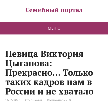
Семейный портал
МЕНЮ
Певица Виктория
Цыганова:
Прекрасно… Только
таких кадров нам в
России и не хватало
16.05.2026
Отношения
Комментарии: 0