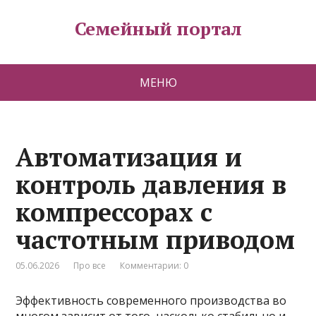
Семейный портал
МЕНЮ
Автоматизация и
контроль давления в
компрессорах с
частотным приводом
05.06.2026
Про все
Комментарии: 0
Эффективность современного производства во