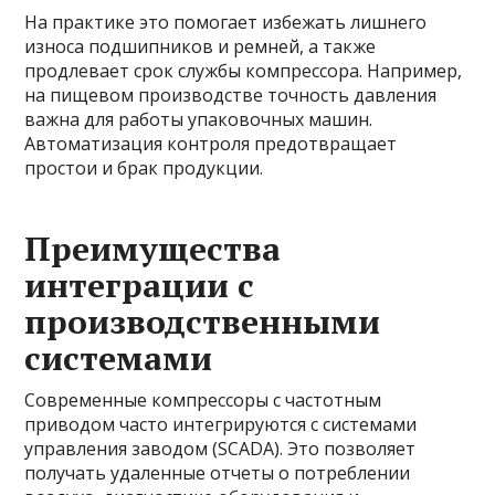
На практике это помогает избежать лишнего
износа подшипников и ремней, а также
продлевает срок службы компрессора. Например,
на пищевом производстве точность давления
важна для работы упаковочных машин.
Автоматизация контроля предотвращает
простои и брак продукции.
Преимущества
интеграции с
производственными
системами
Современные компрессоры с частотным
приводом часто интегрируются с системами
управления заводом (SCADA). Это позволяет
получать удаленные отчеты о потреблении