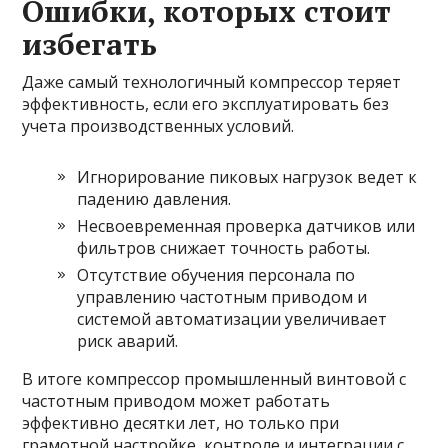
Ошибки, которых стоит
избегать
Даже самый технологичный компрессор теряет
эффективность, если его эксплуатировать без
учета производственных условий.
Игнорирование пиковых нагрузок ведет к
падению давления.
Несвоевременная проверка датчиков или
фильтров снижает точность работы.
Отсутствие обучения персонала по
управлению частотным приводом и
системой автоматизации увеличивает
риск аварий.
В итоге компрессор промышленный винтовой с
частотным приводом может работать
эффективно десятки лет, но только при
грамотной настройке, контроле и интеграции с