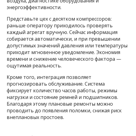
воздуха, диагностике оборудования и
энергоэффективности.
Представьте цех с десятком компрессоров:
раньше оператору приходилось проверять
каждый агрегат вручную. Сейчас информация
собирается автоматически, и при превышении
допустимых значений давления или температуры
приходит мгновенное уведомление. Экономия
времени и снижение человеческого фактора —
ощутимая реальность.
Кроме того, интеграция позволяет
прогнозировать обслуживание. Система
фиксирует количество часов работы, режимы
нагрузки и состояние ремней и подшипников.
Благодаря этому плановые ремонты можно
проводить до появления поломки, снижая риск
внеплановых простоев.