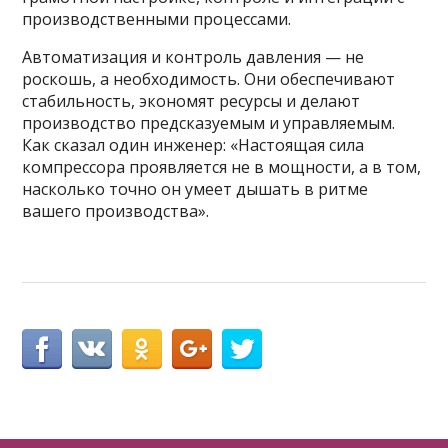
производственными процессами.
Автоматизация и контроль давления — не
роскошь, а необходимость. Они обеспечивают
стабильность, экономят ресурсы и делают
производство предсказуемым и управляемым.
Как сказал один инженер: «Настоящая сила
компрессора проявляется не в мощности, а в том,
насколько точно он умеет дышать в ритме
вашего производства».