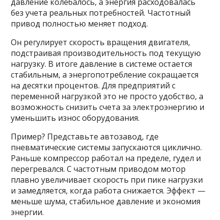
давление колебалось, а энергия расходовалась
без учета реальных потребностей. Частотный
привод полностью меняет подход.
Он регулирует скорость вращения двигателя,
подстраивая производительность под текущую
нагрузку. В итоге давление в системе остается
стабильным, а энергопотребление сокращается
на десятки процентов. Для предприятий с
переменной нагрузкой это не просто удобство, а
возможность снизить счета за электроэнергию и
уменьшить износ оборудования.
Пример? Представьте автозавод, где
пневматические системы запускаются циклично.
Раньше компрессор работал на пределе, гудел и
перегревался. С частотным приводом мотор
плавно увеличивает скорость при пике нагрузки
и замедляется, когда работа снижается. Эффект —
меньше шума, стабильное давление и экономия
энергии.