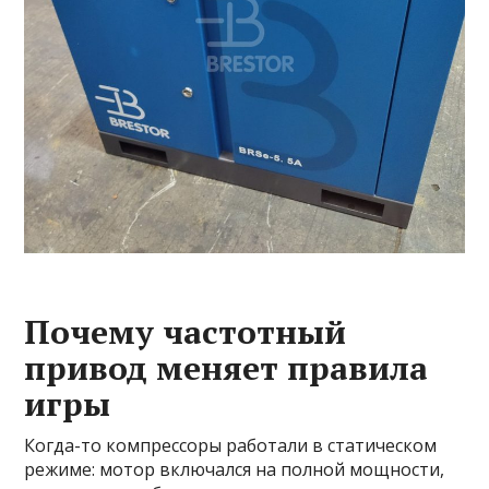
Почему частотный
привод меняет правила
игры
Когда-то компрессоры работали в статическом
режиме: мотор включался на полной мощности,