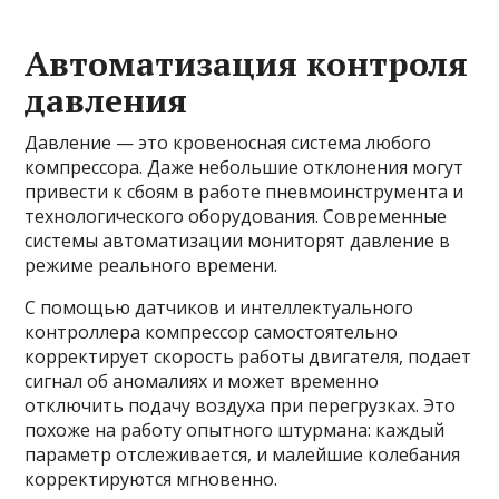
Автоматизация контроля
давления
Давление — это кровеносная система любого
компрессора. Даже небольшие отклонения могут
привести к сбоям в работе пневмоинструмента и
технологического оборудования. Современные
системы автоматизации мониторят давление в
режиме реального времени.
С помощью датчиков и интеллектуального
контроллера компрессор самостоятельно
корректирует скорость работы двигателя, подает
сигнал об аномалиях и может временно
отключить подачу воздуха при перегрузках. Это
похоже на работу опытного штурмана: каждый
параметр отслеживается, и малейшие колебания
корректируются мгновенно.