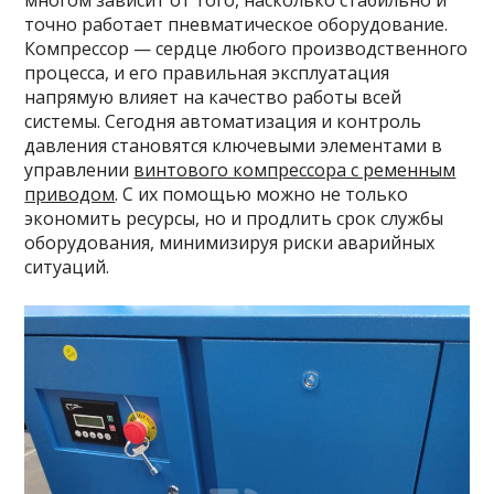
многом зависит от того, насколько стабильно и
точно работает пневматическое оборудование.
Компрессор — сердце любого производственного
процесса, и его правильная эксплуатация
напрямую влияет на качество работы всей
системы. Сегодня автоматизация и контроль
давления становятся ключевыми элементами в
управлении
винтового компрессора с ременным
приводом
. С их помощью можно не только
экономить ресурсы, но и продлить срок службы
оборудования, минимизируя риски аварийных
ситуаций.